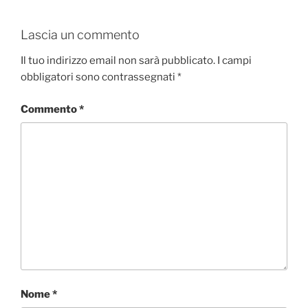
Lascia un commento
Il tuo indirizzo email non sarà pubblicato.
I campi
obbligatori sono contrassegnati
*
Commento
*
Nome
*