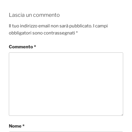
Lascia un commento
Il tuo indirizzo email non sarà pubblicato.
I campi
obbligatori sono contrassegnati
*
Commento
*
Nome
*